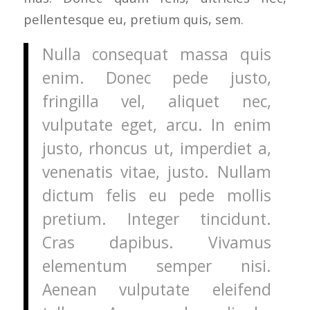
pellentesque eu, pretium quis, sem.
Nulla consequat massa quis
enim. Donec pede justo,
fringilla vel, aliquet nec,
vulputate eget, arcu. In enim
justo, rhoncus ut, imperdiet a,
venenatis vitae, justo. Nullam
dictum felis eu pede mollis
pretium. Integer tincidunt.
Cras dapibus. Vivamus
elementum semper nisi.
Aenean vulputate eleifend