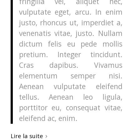
fringilla vel, aliquet nec,
vulputate eget, arcu. In enim
justo, rhoncus ut, imperdiet a,
venenatis vitae, justo. Nullam
dictum felis eu pede mollis
pretium. Integer tincidunt.
Cras dapibus. Vivamus
elementum semper nisi.
Aenean vulputate eleifend
tellus. Aenean leo ligula,
porttitor eu, consequat vitae,
eleifend ac, enim.
Lire la suite