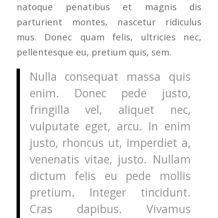
natoque penatibus et magnis dis
parturient montes, nascetur ridiculus
mus. Donec quam felis, ultricies nec,
pellentesque eu, pretium quis, sem.
Nulla consequat massa quis
enim. Donec pede justo,
fringilla vel, aliquet nec,
vulputate eget, arcu. In enim
justo, rhoncus ut, imperdiet a,
venenatis vitae, justo. Nullam
dictum felis eu pede mollis
pretium. Integer tincidunt.
Cras dapibus. Vivamus