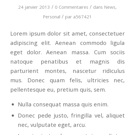
/
/
24 janvier 2013
0 Commentaires
dans
News
,
/
Personal
par
a567421
Lorem ipsum dolor sit amet, consectetuer
adipiscing elit. Aenean commodo ligula
eget dolor. Aenean massa. Cum sociis
natoque penatibus et magnis dis
parturient montes, nascetur ridiculus
mus. Donec quam felis, ultricies nec,
pellentesque eu, pretium quis, sem.
Nulla consequat massa quis enim.
Donec pede justo, fringilla vel, aliquet
nec, vulputate eget, arcu.