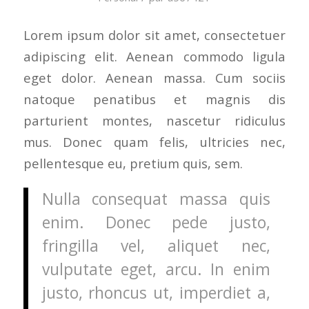
Lorem ipsum dolor sit amet, consectetuer
adipiscing elit. Aenean commodo ligula
eget dolor. Aenean massa. Cum sociis
natoque penatibus et magnis dis
parturient montes, nascetur ridiculus
mus. Donec quam felis, ultricies nec,
pellentesque eu, pretium quis, sem.
Nulla consequat massa quis
enim. Donec pede justo,
fringilla vel, aliquet nec,
vulputate eget, arcu. In enim
justo, rhoncus ut, imperdiet a,