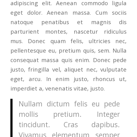
adipiscing elit. Aenean commodo ligula
eget dolor. Aenean massa. Cum sociis
natoque penatibus et magnis dis
parturient montes, nascetur ridiculus
mus. Donec quam felis, ultricies nec,
pellentesque eu, pretium quis, sem. Nulla
consequat massa quis enim. Donec pede
justo, fringilla vel, aliquet nec, vulputate
eget, arcu. In enim justo, rhoncus ut,
imperdiet a, venenatis vitae, justo.
Nullam dictum felis eu pede
mollis pretium. Integer
tincidunt. Cras dapibus.
Vivamus elementum semper