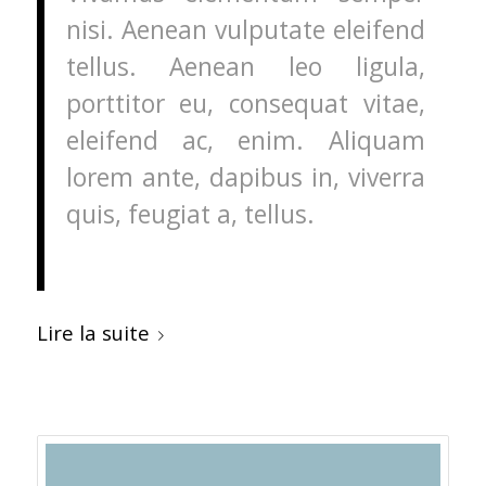
nisi. Aenean vulputate eleifend
tellus. Aenean leo ligula,
porttitor eu, consequat vitae,
eleifend ac, enim. Aliquam
lorem ante, dapibus in, viverra
quis, feugiat a, tellus.
Lire la suite