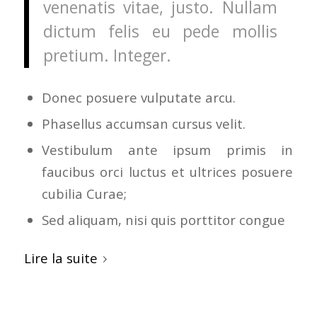
venenatis vitae, justo. Nullam
dictum felis eu pede mollis
pretium. Integer.
Donec posuere vulputate arcu.
Phasellus accumsan cursus velit.
Vestibulum ante ipsum primis in
faucibus orci luctus et ultrices posuere
cubilia Curae;
Sed aliquam, nisi quis porttitor congue
Lire la suite