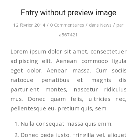
Entry without preview image
/
/
/
12 février 2014
0 Commentaires
dans
News
par
a567421
Lorem ipsum dolor sit amet, consectetuer
adipiscing elit. Aenean commodo ligula
eget dolor. Aenean massa. Cum sociis
natoque penatibus et magnis dis
parturient montes, nascetur ridiculus
mus. Donec quam felis, ultricies nec,
pellentesque eu, pretium quis, sem.
Nulla consequat massa quis enim.
Donec pede justo, fringilla vel, aliquet