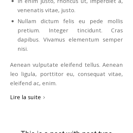
In enim justo, rhoncus ut, imperdiet a,
venenatis vitae, justo.
Nullam dictum felis eu pede mollis
pretium. Integer tincidunt. Cras
dapibus. Vivamus elementum semper
nisi.
Aenean vulputate eleifend tellus. Aenean
leo ligula, porttitor eu, consequat vitae,
eleifend ac, enim.
Lire la suite