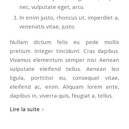
nec, vulputate eget, arcu.
In enim justo, rhoncus ut, imperdiet a,
venenatis vitae, justo.
Nullam dictum felis eu pede mollis
pretium. Integer tincidunt. Cras dapibus.
Vivamus elementum semper nisi. Aenean
vulputate eleifend tellus. Aenean leo
ligula, porttitor eu, consequat vitae,
eleifend ac, enim. Aliquam lorem ante,
dapibus in, viverra quis, feugiat a, tellus.
Lire la suite