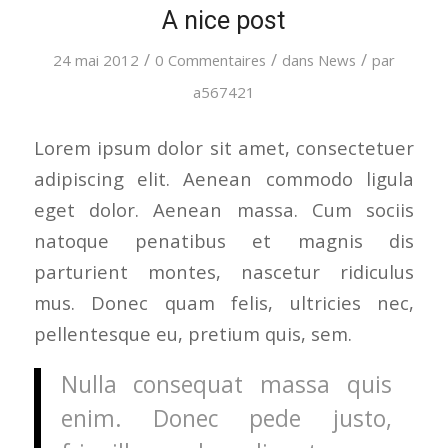
A nice post
/
/
/
24 mai 2012
0 Commentaires
dans
News
par
a567421
Lorem ipsum dolor sit amet, consectetuer
adipiscing elit. Aenean commodo ligula
eget dolor. Aenean massa. Cum sociis
natoque penatibus et magnis dis
parturient montes, nascetur ridiculus
mus. Donec quam felis, ultricies nec,
pellentesque eu, pretium quis, sem.
Nulla consequat massa quis
enim. Donec pede justo,