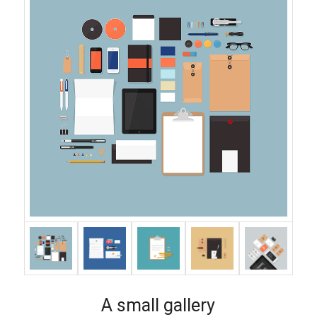
A small gallery